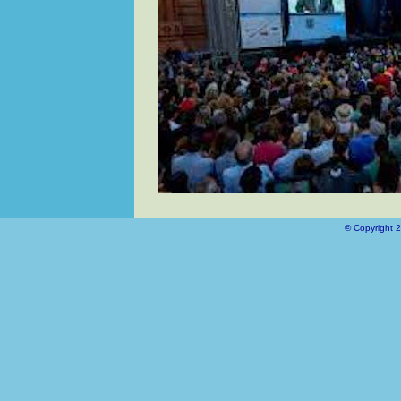
© Copyright 2